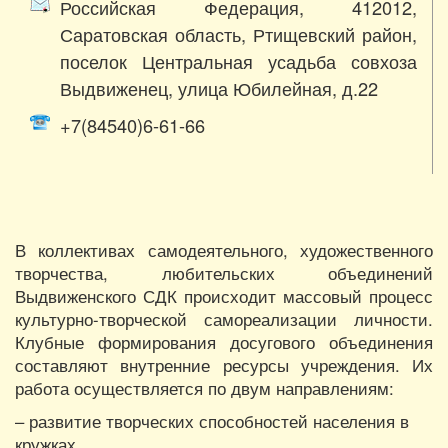
Российская Федерация, 412012,
Саратовская область, Ртищевский район,
поселок Центральная усадьба совхоза
Выдвиженец, улица Юбилейная, д.22
+7(84540)6-61-66
В коллективах самодеятельного, художественного
творчества, любительских объединений
Выдвиженского СДК происходит массовый процесс
культурно-творческой самореализации личности.
Клубные формирования досугового объединения
составляют внутренние ресурсы учреждения. Их
работа осуществляется по двум направлениям:
– развитие творческих способностей населения в
кружках