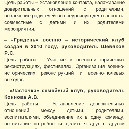
Цель работы – Установление контакта, налаживание
доверительных отношений с родителями,
вовлечение родителей во внеурочную деятельность,
совместные с детьми и их родителями
мероприятия.
– «Гридень» военно – исторический клуб
создан в 2010 году, руководитель Шевяков
Р.С.
Цель работы – Участие в военно-исторических
реконструкциях, фестивалях. Организация военно-
исторических реконструкций и военно-полевых
выходов.
– «Ласточка» семейный клуб, руководитель
Коннова А.В.
Цель работы – Установление доверительных
отношений между детьми, родителями,
воспитателями, объединение их в одну команду,
воспитание потребности делиться друг с другом