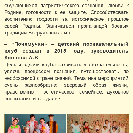
обучающихся патриотического сознания, любви к
Родине, готовности к ее защите. Способствовать
воспитанию гордости за историческое прошлое
своей Родины. Заниматься пропагандой боевых
традиций Вооруженных сил.
– «Почемучки» – детский познавательный
клуб создан в 2015 году, руководитель
Коннова А.В.
Цель и задачи клуба развивать любознательность,
увлечь процессом познания, путешествовать по
необозримой стране знаний. Тематика мероприятий
очень разнообразна: здоровый образ жизни,
нравственно – эстетическое, семейное, духовное
воспитание и так далее…