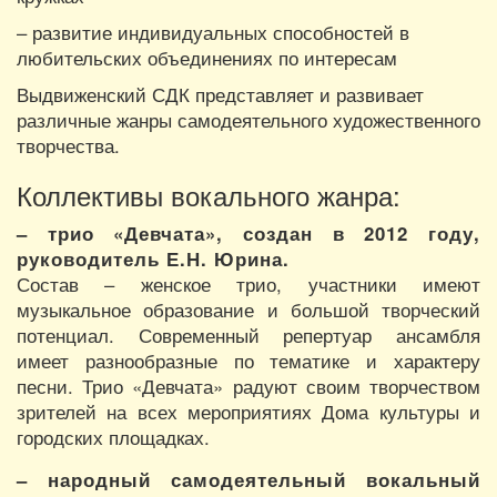
– развитие индивидуальных способностей в
любительских объединениях по интересам
Выдвиженский СДК представляет и развивает
различные жанры самодеятельного художественного
творчества.
Коллективы вокального жанра:
– трио «Девчата», создан в 2012 году,
руководитель Е.Н. Юрина.
Состав – женское трио, участники имеют
музыкальное образование и большой творческий
потенциал. Современный репертуар ансамбля
имеет разнообразные по тематике и характеру
песни. Трио «Девчата» радуют своим творчеством
зрителей на всех мероприятиях Дома культуры и
городских площадках.
– народный самодеятельный вокальный