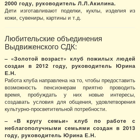
2000 году, руководитель Л.Л.Акилина.
Дети изготавливают поделки, куклы, изделия из
кожи, сувениры, картины и т.д.
Любительские объединения
Выдвиженского СДК:
– «Золотой возраст» клуб пожилых людей
создан в 2012 году, руководитель Юрина
Е.Н.
Работа клуба направлена на то, чтобы предоставить
возможность пенсионерам приятно проводить
время, пробуждать у них новые интересы,
создавать условия для общения, удовлетворения
культурно-просветительной потребности.
– «В кругу семьи» клуб по работе с
неблагополучными семьями создан в 2013
году, руководитель Юрина Е.Н.