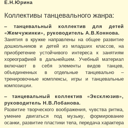
Е.Н.Юрина
Коллективы танцевального жанра:
– танцевальный коллектив для детей
«Жемчужинки», руководитель А.В.Коннова.
Занятия в кружке направлены на общее развитие
дошкольников и детей из младших классов, на
приобретение устойчивого интереса к занятиям
хореографией в дальнейшем. Учебный материал
включают в себя элементы видов танцев,
объединенных в отдельные танцевально –
тренировочные комплексы, игры и танцевальные
композиции.
– танцевальный коллектив «Эксклюзив»,
руководитель Н.В.Лобанова.
Развитие творческого воображения, чувства ритма,
умение двигаться под музыку, формирование
осанки, развитие пластики тела, передача характера