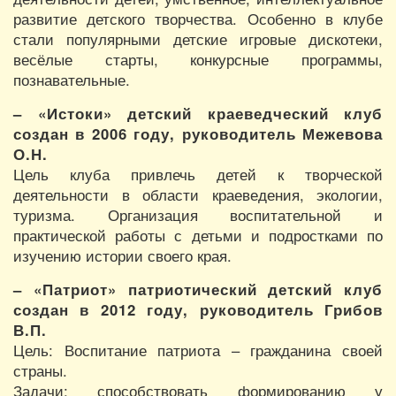
развитие детского творчества. Особенно в клубе
стали популярными детские игровые дискотеки,
весёлые старты, конкурсные программы,
познавательные.
– «Истоки» детский краеведческий клуб
создан в 2006 году, руководитель Межевова
О.Н.
Цель клуба привлечь детей к творческой
деятельности в области краеведения, экологии,
туризма. Организация воспитательной и
практической работы с детьми и подростками по
изучению истории своего края.
– «Патриот» патриотический детский клуб
создан в 2012 году, руководитель Грибов
В.П.
Цель: Воспитание патриота – гражданина своей
страны.
Задачи: способствовать формированию у