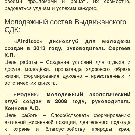
своими проблемами и решать их совместно,
радоваться удачам и успехам каждого.
Молодежный состав Выдвиженского
СДК:
– «Airdisco» дискоклуб для молодежи
создан в 2012 году, руководитель Сергеев
К.П.
Цель работы – Создание условий для отдыха и
досуга молодёжи, пропаганда здорового образа
жизни, формирование духовно – нравственных и
эстетических качеств.
– «Родник» молодежный экологический
клуб создан в 2008 году, руководитель
Коннова А.В.
Цель работы – Способствовать формированию
активной жизненной позиции, деятельного подхода
к охране и благоустройству природы края,