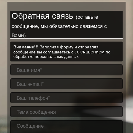
Обратная связь
(оставьте
сообщение, мы обязательно свяжемся с
Вами)
Внимание!!!
Заполняя форму и отправляя
соглашением
сообщение вы соглашаетесь с
по
обработке персональных данных