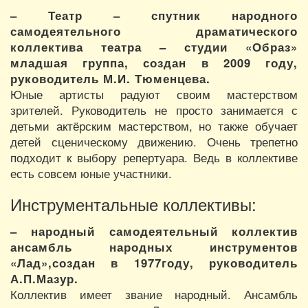
– Театр – спутник народного
самодеятельного драматического
коллектива театра – студии «Образ»
младшая группа, создан в 2009 году,
руководитель М.И. Тюменцева.
Юные артисты радуют своим мастерством
зрителей. Руководитель не просто занимается с
детьми актёрским мастерством, но также обучает
детей сценическому движению. Очень трепетно
подходит к выбору репертуара. Ведь в коллективе
есть совсем юные участники.
Инструментальные коллективы:
– народный самодеятельный коллектив
ансамбль народных инструментов
«Лад»,создан в 1977году, руководитель
А.П.Мазур.
Коллектив имеет звание народный. Ансамбль