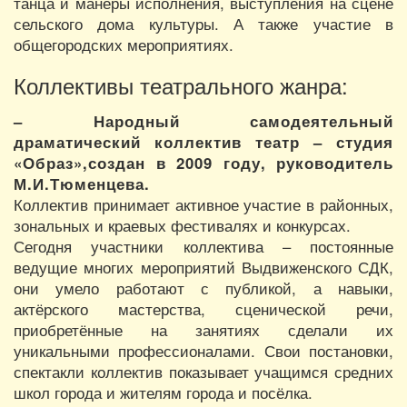
танца и манеры исполнения, выступления на сцене
сельского дома культуры. А также участие в
общегородских мероприятиях.
Коллективы театрального жанра:
– Народный самодеятельный
драматический коллектив театр – студия
«Образ»,создан в 2009 году, руководитель
М.И.Тюменцева.
Коллектив принимает активное участие в районных,
зональных и краевых фестивалях и конкурсах.
Сегодня участники коллектива – постоянные
ведущие многих мероприятий Выдвиженского СДК,
они умело работают с публикой, а навыки,
актёрского мастерства, сценической речи,
приобретённые на занятиях сделали их
уникальными профессионалами. Свои постановки,
спектакли коллектив показывает учащимся средних
школ города и жителям города и посёлка.