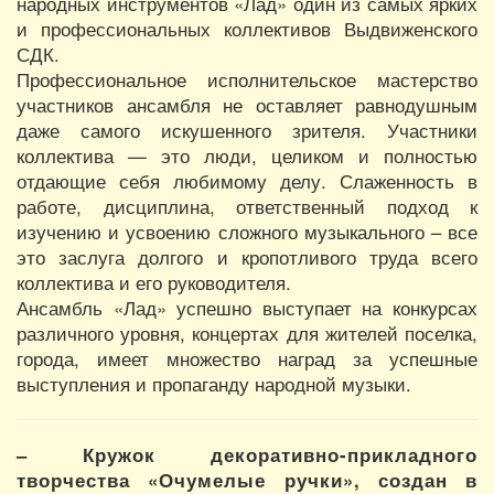
народных инструментов «Лад» один из самых ярких
и профессиональных коллективов Выдвиженского
СДК.
Профессиональное исполнительское мастерство
участников ансамбля не оставляет равнодушным
даже самого искушенного зрителя. Участники
коллектива — это люди, целиком и полностью
отдающие себя любимому делу. Слаженность в
работе, дисциплина, ответственный подход к
изучению и усвоению сложного музыкального – все
это заслуга долгого и кропотливого труда всего
коллектива и его руководителя.
Ансамбль «Лад» успешно выступает на конкурсах
различного уровня, концертах для жителей поселка,
города, имеет множество наград за успешные
выступления и пропаганду народной музыки.
– Кружок декоративно-прикладного
творчества «Очумелые ручки», создан в