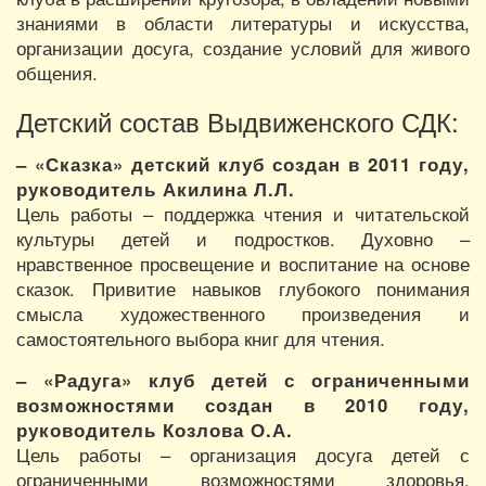
знаниями в области литературы и искусства,
организации досуга, создание условий для живого
общения.
Детский состав Выдвиженского СДК:
– «Сказка» детский клуб создан в 2011 году,
руководитель Акилина Л.Л.
Цель работы – поддержка чтения и читательской
культуры детей и подростков. Духовно –
нравственное просвещение и воспитание на основе
сказок. Привитие навыков глубокого понимания
смысла художественного произведения и
самостоятельного выбора книг для чтения.
– «Радуга» клуб детей с ограниченными
возможностями создан в 2010 году,
руководитель Козлова О.А.
Цель работы – организация досуга детей с
ограниченными возможностями здоровья.