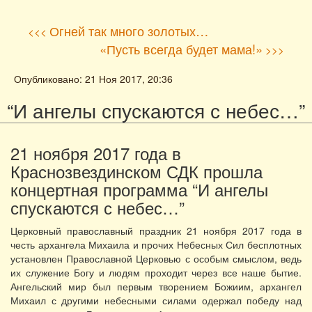
Огней так много золотых…
<<<
«Пусть всегда будет мама!»
>>>
Опубликовано: 21 Ноя 2017, 20:36
“И ангелы спускаются с небес…”
21 ноября 2017 года в
Краснозвездинском СДК прошла
концертная программа “И ангелы
спускаются с небес…”
Церковный православный праздник 21 ноября 2017 года в
честь архангела Михаила и прочих Небесных Сил бесплотных
установлен Православной Церковью с особым смыслом, ведь
их служение Богу и людям проходит через все наше бытие.
Ангельский мир был первым творением Божиим, архангел
Михаил с другими небесными силами одержал победу над