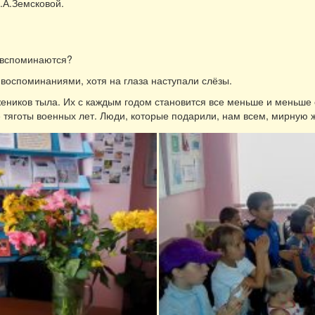
.А.Земсковой.
 вспоминаются?
воспоминаниями, хотя на глаза наступали слёзы.
еников тыла. Их с каждым годом становится все меньше и меньше 
тяготы военных лет. Люди, которые подарили, нам всем, мирную ж