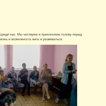
среди нас. Мы чествуем и преклоняем голову перед
изнь и возможность жить и развиваться.