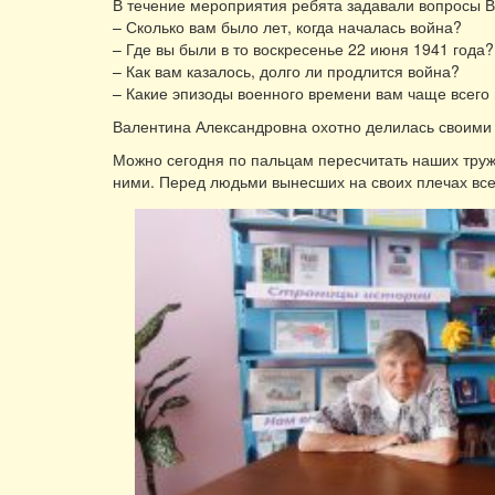
В течение мероприятия ребята задавали вопросы В
– Сколько вам было лет, когда началась война?
– Где вы были в то воскресенье 22 июня 1941 года?
– Как вам казалось, долго ли продлится война?
– Какие эпизоды военного времени вам чаще всего
Валентина Александровна охотно делилась своими 
Можно сегодня по пальцам пересчитать наших труж
ними. Перед людьми вынесших на своих плечах все 