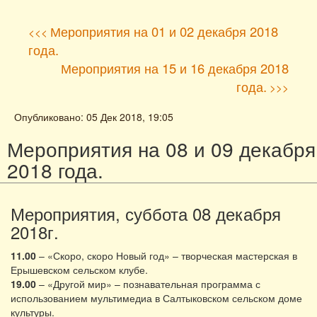
Мероприятия на 01 и 02 декабря 2018
<<<
года.
Мероприятия на 15 и 16 декабря 2018
года.
>>>
Опубликовано: 05 Дек 2018, 19:05
Мероприятия на 08 и 09 декабря
2018 года.
Мероприятия, суббота 08 декабря
2018г.
11.00
– «Скоро, скоро Новый год» – творческая мастерская в
Ерышевском сельском клубе.
19.00
– «Другой мир» – познавательная программа с
использованием мультимедиа в Салтыковском сельском доме
культуры.