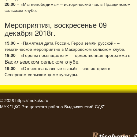
20.00
– «Мы непобедимы» – исторический час в Правдинском
сельском клубе.
Мероприятия, воскресенье 09
декабря 2018г.
15.00
– «Памятная дата России. Герои земли русской» –
тематическое мероприятие в Макаровском сельском клубе.
19.00
– «Героям посвящается» – торжественная программа в
Васильевском сельском клубе
.
19.00
– «Отечества славные сыны!» – час истории в
Северском сельском доме культуры.
© 2026
https://mukcks.ru
МУК "ЦКС Ртищевского района Выдвиженский СДК"