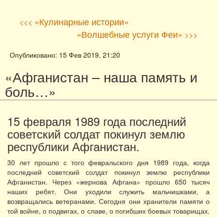
«Кулинарные истории»
<<<
«Волшебные услуги Феи»
>>>
Опубликовано: 15 Фев 2019, 21:20
«Афганистан – наша память и
боль…»
15 февраля 1989 года последний
советский солдат покинул землю
республики Афганистан.
30 лет прошло с того февральского дня 1989 года, когда
последний советский солдат покинул землю республики
Афганистан. Через «жернова Афгана» прошло 650 тысяч
наших ребят. Они уходили служить мальчишками, а
возвращались ветеранами. Сегодня они хранители памяти о
той войне, о подвигах, о славе, о погибших боевых товарищах.