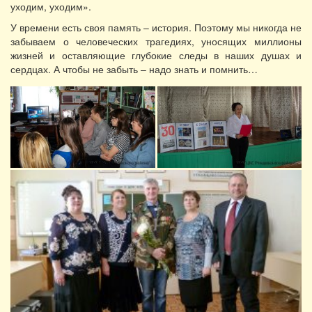
уходим, уходим».
У времени есть своя память – история. Поэтому мы никогда не
забываем о человеческих трагедиях, уносящих миллионы
жизней и оставляющие глубокие следы в наших душах и
сердцах. А чтобы не забыть – надо знать и помнить…