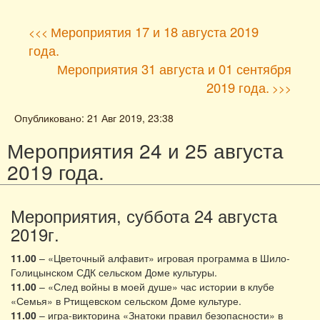
Мероприятия 17 и 18 августа 2019
<<<
года.
Мероприятия 31 августа и 01 сентября
2019 года.
>>>
Опубликовано: 21 Авг 2019, 23:38
Мероприятия 24 и 25 августа
2019 года.
Мероприятия, суббота 24 августа
2019г.
11.00
– «Цветочный алфавит» игровая программа в Шило-
Голицынском СДК сельском Доме культуры.
11.00
– «След войны в моей душе» час истории в клубе
«Семья» в Ртищевском сельском Доме культуре.
11.00
– игра-викторина «Знатоки правил безопасности» в