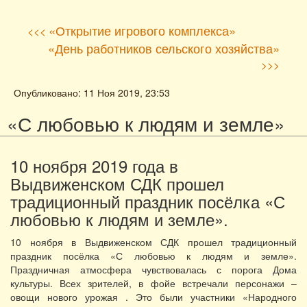
«Открытие игрового комплекса»
<<<
«День работников сельского хозяйства»
>>>
Опубликовано: 11 Ноя 2019, 23:53
«С любовью к людям и земле»
10 ноября 2019 года в
Выдвиженском СДК прошел
традиционный праздник посёлка «С
любовью к людям и земле».
10 ноября в Выдвиженском СДК прошел традиционный
праздник посёлка «С любовью к людям и земле».
Праздничная атмосфера чувствовалась с порога Дома
культуры. Всех зрителей, в фойе встречали персонажи –
овощи нового урожая . Это были участники «Народного