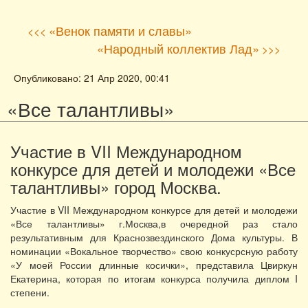
«Венок памяти и славы»
<<<
«Народный коллектив Лад»
>>>
Опубликовано: 21 Апр 2020, 00:41
«Все талантливы»
Участие в VII Международном
конкурсе для детей и молодежи «Все
талантливы» город Москва.
Участие в VII Международном конкурсе для детей и молодежи
«Все талантливы» г.Москва,в очередной раз стало
результативным для Краснозвездинского Дома культуры. В
номинации «Вокальное творчество» свою конкусрсную работу
«У моей России длинные косички», представила Цвиркун
Екатерина, которая по итогам конкурса получила диплом I
степени.