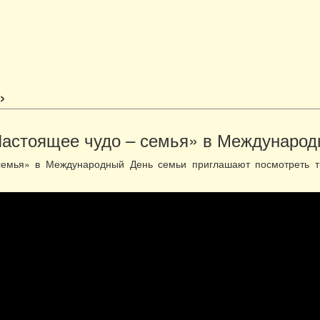
»
астоящее чудо – семья» в Международ
емья» в Международный День семьи приглашают посмотреть тв