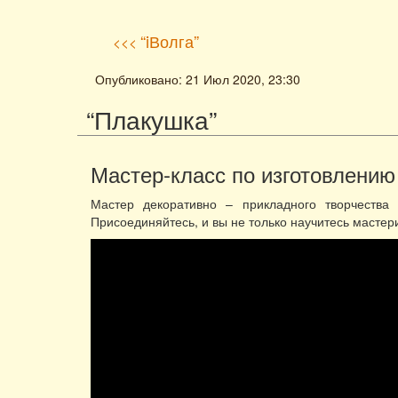
“iВолга”
<<<
Опубликовано: 21 Июл 2020, 23:30
“Плакушка”
Мастер-класс по изготовлению
Мастер декоративно – прикладного творчества
Присоединяйтесь, и вы не только научитесь мастери