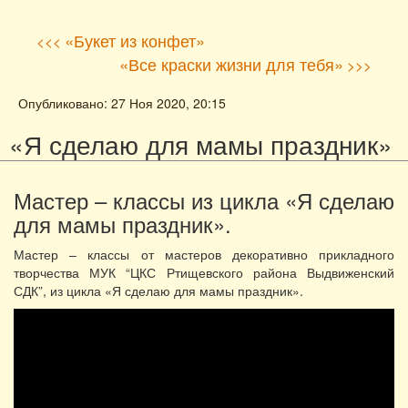
«Букет из конфет»
<<<
«Все краски жизни для тебя»
>>>
Опубликовано: 27 Ноя 2020, 20:15
«Я сделаю для мамы праздник»
Мастер – классы из цикла «Я сделаю
для мамы праздник».
Мастер – классы от мастеров декоративно прикладного
творчества МУК “ЦКС Ртищевского района Выдвиженский
СДК”, из цикла «Я сделаю для мамы праздник».