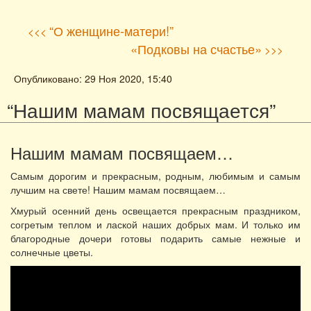
“О женщине-матери!”
<<<
«Подковы на счастье»
>>>
Опубликовано: 29 Ноя 2020, 15:40
“Нашим мамам посвящается”
Нашим мамам посвящаем…
Самым дорогим и прекрасным, родным, любимым и самым
лучшим на свете! Нашим мамам посвящаем…
Хмурый осенний день освещается прекрасным праздником,
согретым теплом и лаской наших добрых мам. И только им
благородные дочери готовы подарить самые нежные и
солнечные цветы.