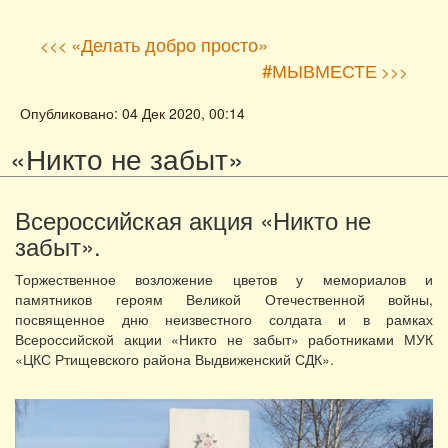
«Делать добро просто»
<<<
#МЫВМЕСТЕ
>>>
Опубликовано: 04 Дек 2020, 00:14
«Никто не забыт»
Всероссийская акция «Никто не
забыт».
Торжественное возложение цветов у мемориалов и
памятников героям Великой Отечественной войны,
посвященное дню неизвестного солдата и в рамках
Всероссийской акции «Никто не забыт» работниками МУК
«ЦКС Ртищевского района Выдвиженский СДК».