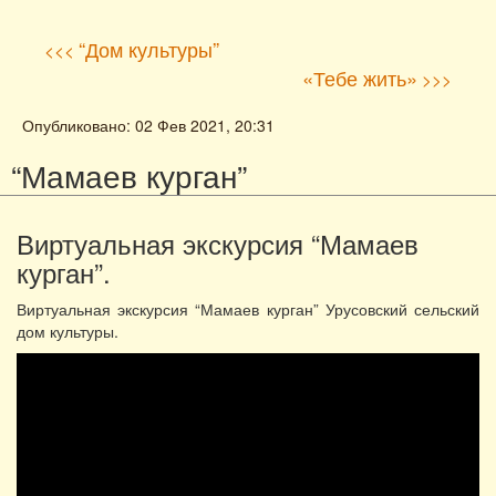
“Дом культуры”
<<<
«Тебе жить»
>>>
Опубликовано: 02 Фев 2021, 20:31
“Мамаев курган”
Виртуальная экскурсия “Мамаев
курган”.
Виртуальная экскурсия “Мамаев курган” Урусовский сельский
дом культуры.