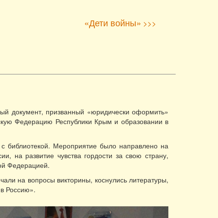
«Дети войны»
>>>
ный документ, призванный «юридически оформить»
скую Федерацию Республики Крым и образовании в
 с библиотекой. Мероприятие было направлено на
, на развитие чувства гордости за свою страну,
кой Федерацией.
чали на вопросы викторины, коснулись литературы,
в Россию».