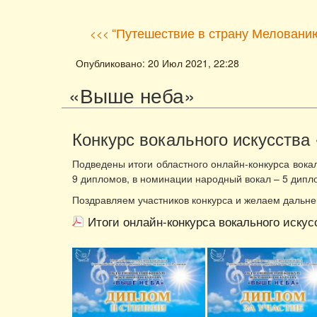
“Путешествие в страну Меловани
<<<
Опубликовано: 20 Июл 2021, 22:28
«Выше неба»
Конкурс вокального искусства
Подведены итоги областного онлайн-конкурса вока
9 дипломов, в номинации народный вокал – 5 дипл
Поздравляем участников конкурса и желаем дальне
Итоги онлайн-конкурса вокального иску