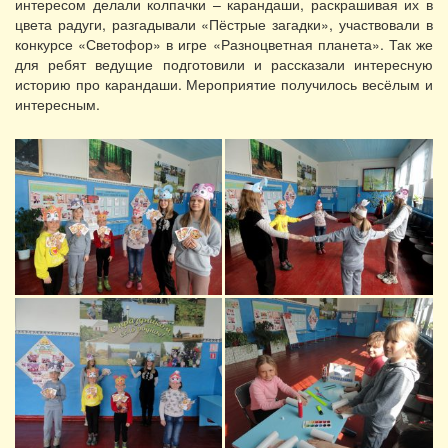
интересом делали колпачки – карандаши, раскрашивая их в
цвета радуги, разгадывали «Пёстрые загадки», участвовали в
конкурсе «Светофор» в игре «Разноцветная планета». Так же
для ребят ведущие подготовили и рассказали интересную
историю про карандаши. Мероприятие получилось весёлым и
интересным.