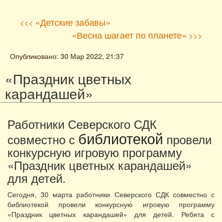
«Детские забавы»
<<<
«Весна шагает по планете»
>>>
Опубликовано: 30 Мар 2022, 21:37
«Праздник цветных
карандашей»
Работники Северского СДК
библиотекой
совместно с
провели
конкурсную игровую программу
«Праздник цветных карандашей»
для детей.
Сегодня, 30 марта работники Северского СДК совместно с
библиотекой провели конкурсную игровую программу
«Праздник цветных карандашей» для детей. Ребята с