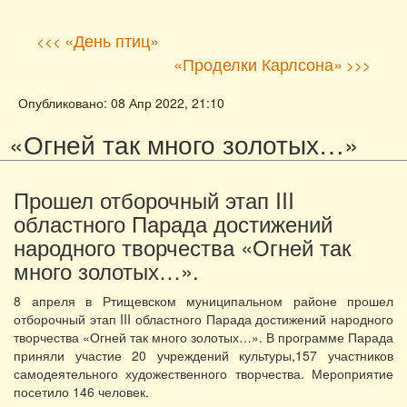
«День птиц»
<<<
«Проделки Карлсона»
>>>
Опубликовано: 08 Апр 2022, 21:10
«Огней так много золотых…»
Прошел отборочный этап III
областного Парада достижений
народного творчества «Огней так
много золотых…».
8 апреля в Ртищевском муниципальном районе прошел
отборочный этап III областного Парада достижений народного
творчества «Огней так много золотых…». В программе Парада
приняли участие 20 учреждений культуры,157 участников
самодеятельного художественного творчества. Мероприятие
посетило 146 человек.