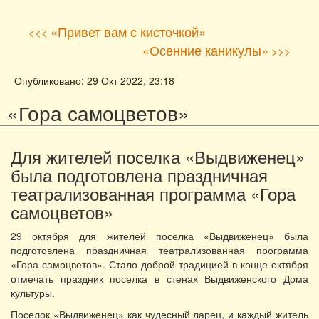
«Привет вам с кисточкой»
<<<
«Осенние каникулы»
>>>
Опубликовано: 29 Окт 2022, 23:18
«Гора самоцветов»
Для жителей поселка «Выдвиженец»
была подготовлена праздничная
театрализованная программа «Гора
самоцветов»
29 октября для жителей поселка «Выдвиженец» была
подготовлена праздничная театрализованная программа
«Гора самоцветов». Стало доброй традицией в конце октября
отмечать праздник поселка в стенах Выдвиженского Дома
культуры.
Поселок «Выдвиженец» как чудесный ларец, и каждый житель