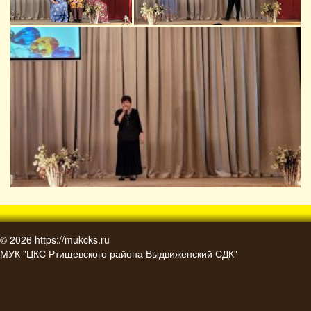
© 2026
https://mukcks.ru
МУК "ЦКС Ртищевского района Выдвиженский СДК"