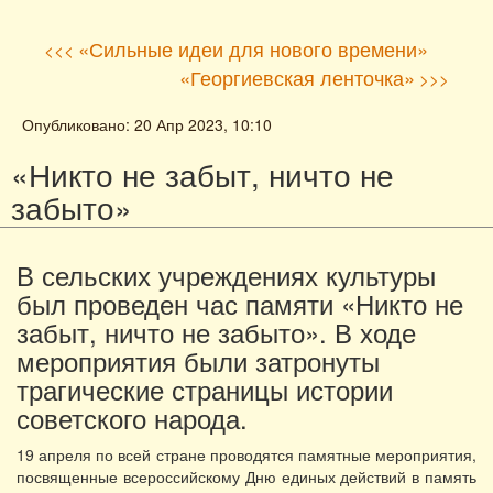
«Сильные идеи для нового времени»
<<<
«Георгиевская ленточка»
>>>
Опубликовано: 20 Апр 2023, 10:10
«Никто не забыт, ничто не
забыто»
В сельских учреждениях культуры
был проведен час памяти «Никто не
забыт, ничто не забыто». В ходе
мероприятия были затронуты
трагические страницы истории
советского народа.
19 апреля по всей стране проводятся памятные мероприятия,
посвященные всероссийскому Дню единых действий в память