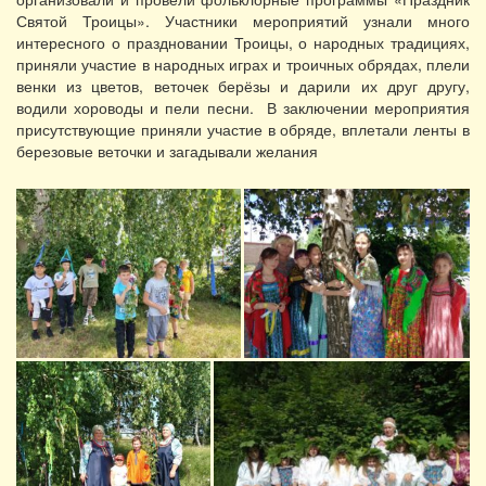
Святой Троицы». Участники мероприятий узнали много
интересного о праздновании Троицы, о народных традициях,
приняли участие в народных играх и троичных обрядах, плели
венки из цветов, веточек берёзы и дарили их друг другу,
водили хороводы и пели песни. В заключении мероприятия
присутствующие приняли участие в обряде, вплетали ленты в
березовые веточки и загадывали желания