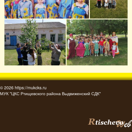
© 2026
https://mukcks.ru
МУК "ЦКС Ртищевского района Выдвиженский СДК"