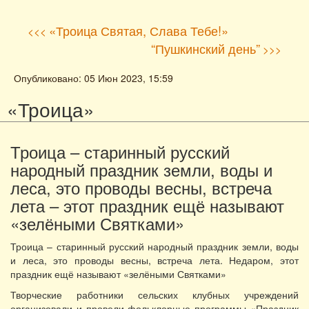
«Троица Святая, Слава Тебе!»
<<<
“Пушкинский день”
>>>
Опубликовано: 05 Июн 2023, 15:59
«Троица»
Троица – старинный русский
народный праздник земли, воды и
леса, это проводы весны, встреча
лета – этот праздник ещё называют
«зелёными Святками»
Троица – старинный русский народный праздник земли, воды
и леса, это проводы весны, встреча лета. Недаром, этот
праздник ещё называют «зелёными Святками»
Творческие работники сельских клубных учреждений
организовали и провели фольклорные программы «Праздник