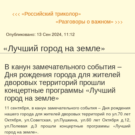
«Российский триколор»
<<<
«Разговоры о важном»
>>>
Опубликовано: 13 Сен 2024, 11:12
«Лучший город на земле»
В канун замечательного события –
Дня рождения города для жителей
дворовых территорий прошли
концертные программы «Лучший
город на земле»
11 сентября, в канун замечательного события – Дня рождения
нашего города для жителей дворовых территорий по ул.70 лет
Октября, ул.Советская, ул.Пушкина, ул.60 лет Октября д.12,
ул.Полевая д.3 прошли концертные программы «Лучший
город на земле».