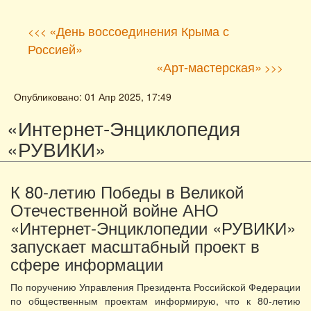
«День воссоединения Крыма с
<<<
Россией»
«Арт-мастерская»
>>>
Опубликовано: 01 Апр 2025, 17:49
«Интернет-Энциклопедия
«РУВИКИ»
К 80-летию Победы в Великой
Отечественной войне АНО
«Интернет-Энциклопедии «РУВИКИ»
запускает масштабный проект в
сфере информации
По поручению Управления Президента Российской Федерации
по общественным проектам информирую, что к 80-летию