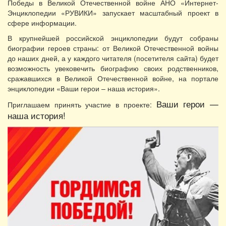
Победы в Великой Отечественной войне АНО «Интернет-
Энциклопедии «РУВИКИ» запускает масштабный проект в
сфере информации.
В крупнейшей российской энциклопедии будут собраны
биографии героев страны: от Великой Отечественной войны
до наших дней, а у каждого читателя (посетителя сайта) будет
возможность увековечить биографию своих родственников,
сражавшихся в Великой Отечественной войне, на портале
энциклопедии «Ваши герои – наша история».
Ваши герои —
Приглашаем принять участие в проекте:
наша история!