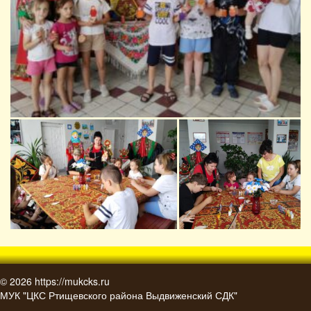
© 2026
https://mukcks.ru
МУК "ЦКС Ртищевского района Выдвиженский СДК"