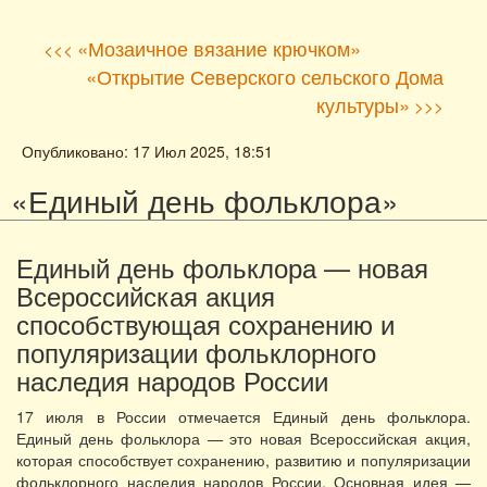
«Мозаичное вязание крючком»
<<<
«Открытие Северского сельского Дома
культуры»
>>>
Опубликовано: 17 Июл 2025, 18:51
«Единый день фольклора»
Единый день фольклора — новая
Всероссийская акция
способствующая сохранению и
популяризации фольклорного
наследия народов России
17 июля в России отмечается Единый день фольклора.
Единый день фольклора — это новая Всероссийская акция,
которая способствует сохранению, развитию и популяризации
фольклорного наследия народов России. Основная идея —