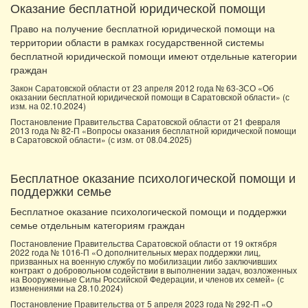
Оказание бесплатной юридической помощи
Право на получение бесплатной юридической помощи на
территории области в рамках государственной системы
бесплатной юридической помощи имеют отдельные категории
граждан
Закон Саратовской области от 23 апреля 2012 года № 63-ЗСО «Об
оказании бесплатной юридической помощи в Саратовской области» (с
изм. на 02.10.2024)
Постановление Правительства Саратовской области от 21 февраля
2013 года № 82-П «Вопросы оказания бесплатной юридической помощи
в Саратовской области» (с изм. от 08.04.2025)
Бесплатное оказание психологической помощи и
поддержки семье
Бесплатное оказание психологической помощи и поддержки
семье отдельным категориям граждан
Постановление Правительства Саратовской области от 19 октября
2022 года № 1016-П «О дополнительных мерах поддержки лиц,
призванных на военную службу по мобилизации либо заключивших
контракт о добровольном содействии в выполнении задач, возложенных
на Вооруженные Силы Российской Федерации, и членов их семей» (с
изменениями на 28.10.2024)
Постановление Правительства от 5 апреля 2023 года № 292-П «О