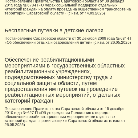
Постановление Правительства Саратовской области от 30 декабря
2015 года № 678-П «О мерах социальной поддержки отдельных
категорий граждан на оплату проезда на общественном транспорте на
территории Саратовской области» (с изм. от 14.03.2025)
Бесплатные путевки в детские лагеря
Постановление Саратовской области от 30 декабря 2009 года № 681-П
«Об обеспечении отдыха и оздоровления детей» (с изм. от 26.05.2025)
Обеспечение реабилитационными
мероприятиями в государственных областных
реабилитационных учреждениях,
подведомственных министерству труда и
социальной защиты области, путем
предоставления им путевок на проведение
реабилитационных мероприятий, отдельных
категорий граждан
Постановление Правительства Саратовской области от 15 декабря
2010 года № 627-П «Об утверждении Положения о порядке
обеспечения реабилитационными мероприятиями отдельных
категорий граждан, проживающих в Саратовской области» (с изм. от
26.05.2025)