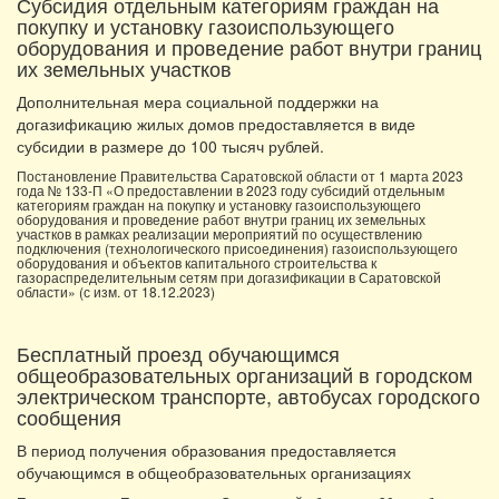
Субсидия отдельным категориям граждан на
покупку и установку газоиспользующего
оборудования и проведение работ внутри границ
их земельных участков
Дополнительная мера социальной поддержки на
догазификацию жилых домов предоставляется в виде
субсидии в размере до 100 тысяч рублей.
Постановление Правительства Саратовской области от 1 марта 2023
года № 133-П «О предоставлении в 2023 году субсидий отдельным
категориям граждан на покупку и установку газоиспользующего
оборудования и проведение работ внутри границ их земельных
участков в рамках реализации мероприятий по осуществлению
подключения (технологического присоединения) газоиспользующего
оборудования и объектов капитального строительства к
газораспределительным сетям при догазификации в Саратовской
области» (с изм. от 18.12.2023)
Бесплатный проезд обучающимся
общеобразовательных организаций в городском
электрическом транспорте, автобусах городского
сообщения
В период получения образования предоставляется
обучающимся в общеобразовательных организациях