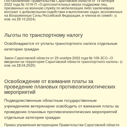
Постановление Правительства Саратовской области от 19 октября
2022 года № 1016-П «О дополнительных мерах поддержки лиц,
призванных на военную службу по мобилизации либо заключивших
контракт о добровольном содействии в выполнении задач, возложенных
на Вооруженные Силы Российской Федерации, и членов их семей» (с
изм. на 28.10.2024)
Льготы по транспортному налогу
Освобождаются от уплаты транспортного налога отдельные
категории граждан
Закон Саратовской области от 25 ноября 2002 года № 109-ЗСО «О
введении на территории Саратовской области транспортного налога» (с
изм. на 28.04.2025)
Освобождение от взимания платы за
проведение плановых противоэпизоотических
мероприятий
Подведомственным областным государственным
учреждениям ветеринарии освободить от взимания платы за
проведение плановых противоэпизоотических мероприятий
отдельные категории граждан
Приказ управления ветеринарии Правительства Саратовской области