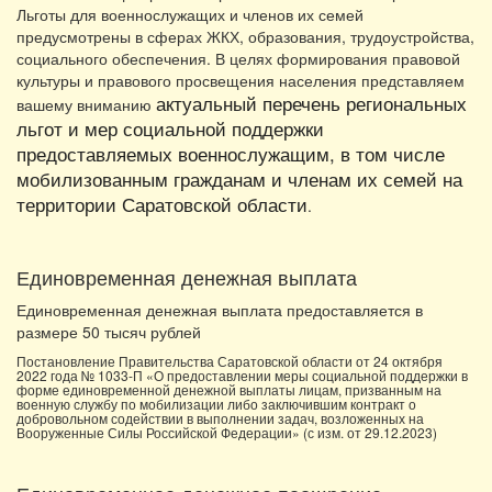
Льготы для военнослужащих и членов их семей
предусмотрены в сферах ЖКХ, образования, трудоустройства,
социального обеспечения. В целях формирования правовой
культуры и правового просвещения населения представляем
актуальный перечень региональных
вашему вниманию
льгот и мер социальной поддержки
предоставляемых военнослужащим, в том числе
мобилизованным гражданам и членам их семей на
территории Саратовской области
.
Единовременная денежная выплата
Единовременная денежная выплата предоставляется в
размере 50 тысяч рублей
Постановление Правительства Саратовской области от 24 октября
2022 года № 1033-П «О предоставлении меры социальной поддержки в
форме единовременной денежной выплаты лицам, призванным на
военную службу по мобилизации либо заключившим контракт о
добровольном содействии в выполнении задач, возложенных на
Вооруженные Силы Российской Федерации» (с изм. от 29.12.2023)