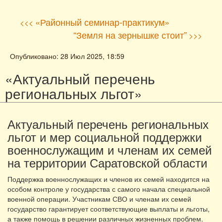
«Районный семинар-практикум»
<<<
“Земля на зернышке стоит”
>>>
Опубликовано: 28 Июл 2025, 18:59
«Актуальный перечень
региональных льгот»
Актуальный перечень региональных
льгот и мер социальной поддержки
военнослужащим и членам их семей
на территории Саратовской области
Поддержка военнослужащих и членов их семей находится на
особом контроле у государства с самого начала специальной
военной операции. Участникам СВО и членам их семей
государство гарантирует соответствующие выплаты и льготы,
а также помощь в решении различных жизненных проблем.