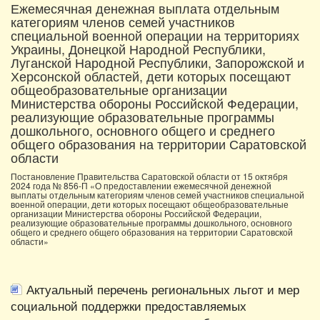
Ежемесячная денежная выплата отдельным
категориям членов семей участников
специальной военной операции на территориях
Украины, Донецкой Народной Республики,
Луганской Народной Республики, Запорожской и
Херсонской областей, дети которых посещают
общеобразовательные организации
Министерства обороны Российской Федерации,
реализующие образовательные программы
дошкольного, основного общего и среднего
общего образования на территории Саратовской
области
Постановление Правительства Саратовской области от 15 октября
2024 года № 856-П «О предоставлении ежемесячной денежной
выплаты отдельным категориям членов семей участников специальной
военной операции, дети которых посещают общеобразовательные
организации Министерства обороны Российской Федерации,
реализующие образовательные программы дошкольного, основного
общего и среднего общего образования на территории Саратовской
области»
Актуальный перечень региональных льгот и мер
социальной поддержки предоставляемых