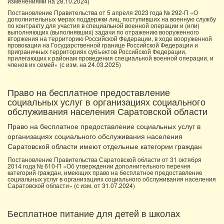
изменениями на 28.10.2024)
Постановление Правительства от 5 апреля 2023 года № 292-П «О
дополнительных мерах поддержки лиц, поступивших на военную службу
по контракту для участия в специальной военной операции и (или)
выполняющих (выполнявших) задачи по отражению вооруженного
вторжения на территорию Российской Федерации, в ходе вооруженной
провокации на Государственной границе Российской Федерации и
приграничных территориях субъектов Российской Федерации,
прилегающих к районам проведения специальной военной операции, и
членов их семей» (с изм. на 24.03.2025)
Право на бесплатное предоставление
социальных услуг в организациях социального
обслуживания населения Саратовской области
Право на бесплатное предоставление социальных услуг в
организациях социального обслуживания населения
Саратовской области имеют отдельные категории граждан
Постановление Правительства Саратовской области от 31 октября
2014 года № 610-П «Об утверждении дополнительного перечня
категорий граждан, имеющих право на бесплатное предоставление
социальных услуг в организациях социального обслуживания населения
Саратовской области» (с изм. от 31.07.2024)
Бесплатное питание для детей в школах