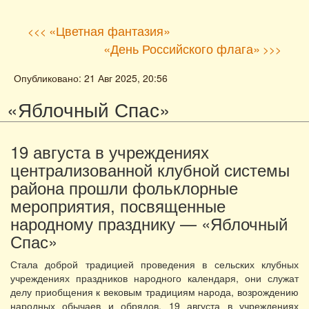
«Цветная фантазия»
<<<
«День Российского флага»
>>>
Опубликовано: 21 Авг 2025, 20:56
«Яблочный Спас»
19 августа в учреждениях
централизованной клубной системы
района прошли фольклорные
мероприятия, посвященные
народному празднику — «Яблочный
Спас»
Стала доброй традицией проведения в сельских клубных
учреждениях праздников народного календаря, они служат
делу приобщения к вековым традициям народа, возрождению
народных обычаев и обрядов. 19 августа в учреждениях