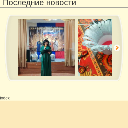
Последние новости
index