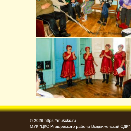
© 2026
https://mukcks.ru
МУК "ЦКС Ртищевского района Выдвиженский СДК"