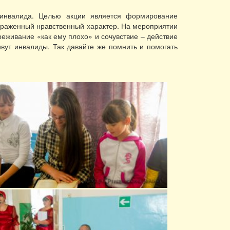
инвалида. Целью акции является формирование
выраженный нравственный характер. На мероприятии
еживание «как ему плохо» и сочувствие – действие
ивут инвалиды. Так давайте же помнить и помогать