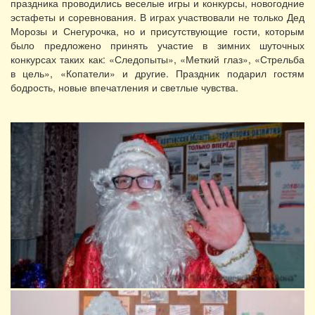
праздника проводились веселые игры и конкурсы, новогодние
эстафеты и соревнования. В играх участвовали не только Дед
Морозы и Снегурочка, но и присутствующие гости, которым
было предложено принять участие в зимних шуточных
конкурсах таких как: «Следопыты», «Меткий глаз», «Стрельба
в цель», «Копатели» и другие. Праздник подарил гостям
бодрость, новые впечатления и светлые чувства.