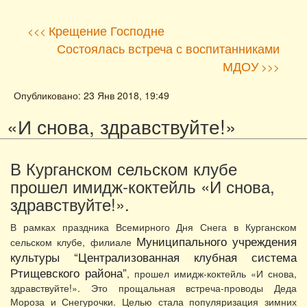
Крещение Господне
<<<
Состоялась встреча с воспитанниками
МДОУ
>>>
Опубликовано: 23 Янв 2018, 19:49
«И снова, здравствуйте!»
В Курганском сельском клубе
прошел имидж-коктейль «И снова,
здравствуйте!».
В рамках праздника Всемирного Дня Снега в Курганском
Муниципального учреждения
сельском клубе, филиале
культуры “Централизованная клубная система
Ртищевского района”
, прошел имидж-коктейль «И снова,
здравствуйте!». Это прощальная встреча-проводы Деда
Мороза и Снегурочки. Целью стала популяризация зимних