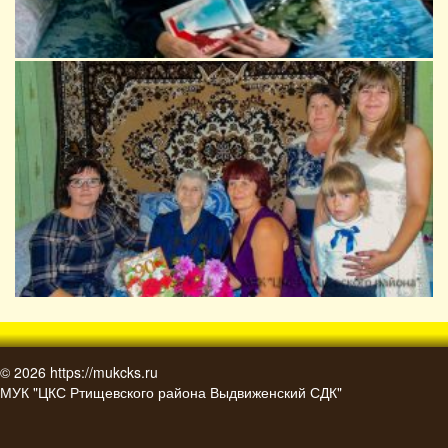
© 2026
https://mukcks.ru
МУК "ЦКС Ртищевского района Выдвиженский СДК"