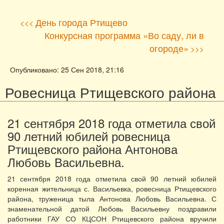
День города Ртищево
<<<
Конкурсная программа «Во саду, ли в
огороде»
>>>
Опубликовано: 25 Сен 2018, 21:16
Ровесница Ртищевского района
21 сентября 2018 года отметила свой
90 летний юбилей ровесница
Ртищевского района Антонова
Любовь Васильевна.
21 сентября 2018 года отметила свой 90 летний юбилей
коренная жительница с. Васильевка, ровесница Ртищевского
района, труженица тыла Антонова Любовь Васильевна. С
знаменательной датой Любовь Васильевну поздравили
работники ГАУ СО КЦСОН Ртищевского района вручили