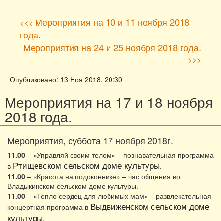
Мероприятия на 10 и 11 ноября 2018
<<<
года.
Мероприятия на 24 и 25 ноября 2018 года.
>>>
Опубликовано: 13 Ноя 2018, 20:30
Мероприятия на 17 и 18 ноября
2018 года.
Мероприятия, суббота 17 ноября 2018г.
11.00
– «Управляй своим телом» – познавательная программа
Ртищевском сельском доме культуры
в
.
11.00
– «Красота на подоконнике» – час общения во
Владыкинском сельском доме культуры.
11.00
– «Тепло сердец для любимых мам» – развлекательная
Выдвиженском сельском доме
концертная программа в
культуры
.