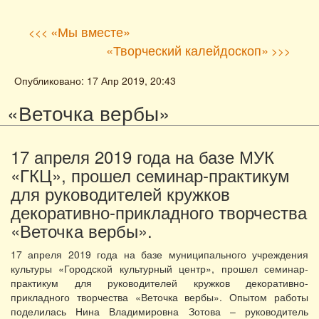
«Мы вместе»
<<<
«Творческий калейдоскоп»
>>>
Опубликовано: 17 Апр 2019, 20:43
«Веточка вербы»
17 апреля 2019 года на базе МУК
«ГКЦ», прошел семинар-практикум
для руководителей кружков
декоративно-прикладного творчества
«Веточка вербы».
17 апреля 2019 года на базе муниципального учреждения
культуры «Городской культурный центр», прошел семинар-
практикум для руководителей кружков декоративно-
прикладного творчества «Веточка вербы». Опытом работы
поделилась Нина Владимировна Зотова – руководитель