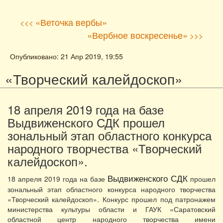
«Веточка вербы»
<<<
«Вербное воскресенье»
>>>
Опубликовано: 21 Апр 2019, 19:55
«Творческий калейдоскоп»
18 апреля 2019 года на базе
Выдвиженского СДК прошел
зональный этап областного конкурса
народного творчества «Творческий
калейдоскоп».
Выдвиженского СДК
18 апреля 2019 года на базе
прошел
зональный этап областного конкурса народного творчества
«Творческий калейдоскоп». Конкурс прошел под патронажем
министерства культуры области и ГАУК «Саратовский
областной центр народного творчества имени