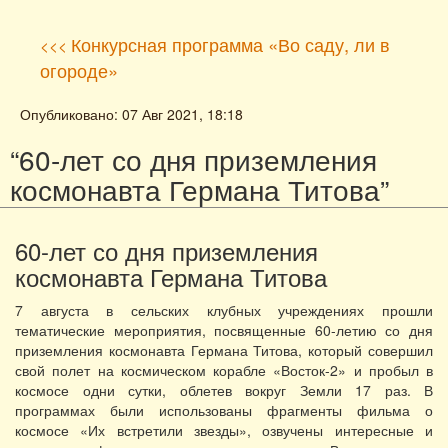
Конкурсная программа «Во саду, ли в
<<<
огороде»
Опубликовано: 07 Авг 2021, 18:18
“60-лет со дня приземления
космонавта Германа Титова”
60-лет со дня приземления
космонавта Германа Титова
7 августа в сельских клубных учреждениях прошли
тематические мероприятия, посвященные 60-летию со дня
приземления космонавта Германа Титова, который совершил
свой полет на космическом корабле «Восток-2» и пробыл в
космосе одни сутки, облетев вокруг Земли 17 раз. В
программах были использованы фрагменты фильма о
космосе «Их встретили звезды», озвучены интересные и