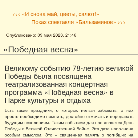
«И снова май, цветы, салют!»
<<<
Показ спектакля «Бальзаминов»
>>>
Опубликовано: 09 мая 2023, 21:46
«Победная весна»
Великому событию 78-летию великой
Победы была посвящена
театрализованная концертная
программа «Победная весна» в
Парке культуры и отдыха
Есть такие праздники, о которых нельзя забывать, о них
просто необходимо помнить, достойно отмечать и передавать
будущим поколениям. Таким событием для нас является День
Победы в Великой Отечественной Войне. Эта дата наполнена
особым смыслом. Это – священная память о погибших на