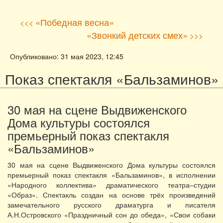
«Победная весна»
<<<
«Звонкий детских смех»
>>>
Опубликовано: 31 мая 2023, 12:45
Показ спектакля «Бальзаминов»
30 мая на сцене Выдвиженского
Дома культуры состоялся
премьерный показ спектакля
«Бальзаминов»
30 мая на сцене Выдвиженского Дома культуры состоялся
премьерный показ спектакля «Бальзаминов», в исполнении
«Народного коллектива» драматического театра–студии
«Образ». Спектакль создан на основе трёх произведений
замечательного русского драматурга и писателя
А.Н.Островского «Праздничный сон до обеда», «Свои собаки