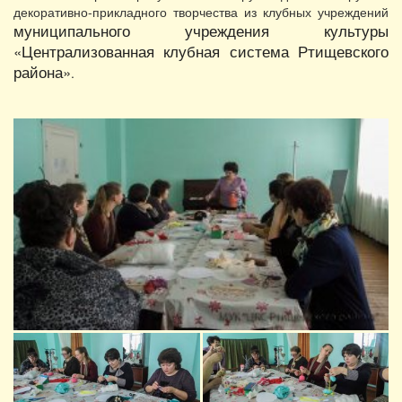
декоративно-прикладного творчества из клубных учреждений
муниципального учреждения культуры
«Централизованная клубная система Ртищевского
района»
.