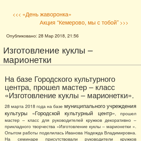
«День жаворонка»
<<<
Акция “Кемерово, мы с тобой”
>>>
Опубликовано: 28 Мар 2018, 21:56
Изготовление куклы –
марионетки
На базе Городского культурного
центра, прошел мастер – класс
«Изготовление куклы – марионетки».
муниципального учреждения
28 марта 2018 года на базе
культуры «Городской культурный центр»
, прошел
мастер – класс для руководителей кружков декоративно –
прикладного творчества «Изготовление куклы – марионетки ».
Опытом работы поделилась Иванова Надежда Владимировна.
На семинаре присутствовали руководители кружков