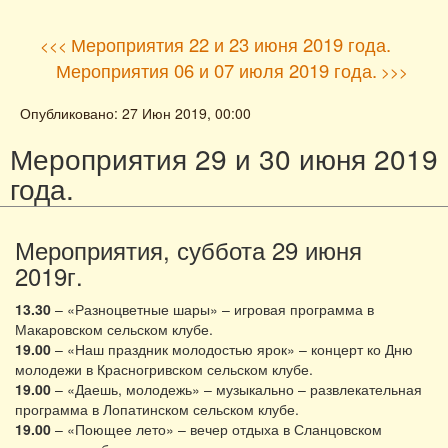
Мероприятия 22 и 23 июня 2019 года.
<<<
Мероприятия 06 и 07 июля 2019 года.
>>>
Опубликовано: 27 Июн 2019, 00:00
Мероприятия 29 и 30 июня 2019
года.
Мероприятия, суббота 29 июня
2019г.
13.30
– «Разноцветные шары» – игровая программа в
Макаровском сельском клубе.
19.00
– «Наш праздник молодостью ярок» – концерт ко Дню
молодежи в Красногривском сельском клубе.
19.00
– «Даешь, молодежь» – музыкально – развлекательная
программа в Лопатинском сельском клубе.
19.00
– «Поющее лето» – вечер отдыха в Сланцовском